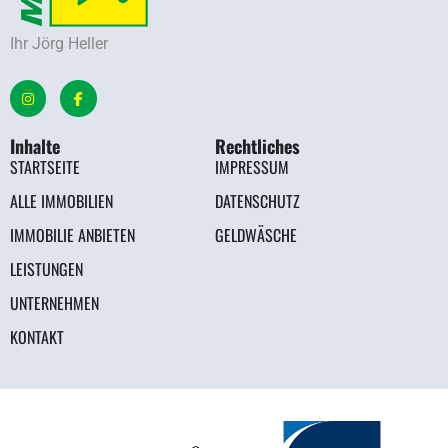
Ihr Jörg Heller
Inhalte
Rechtliches
STARTSEITE
IMPRESSUM
ALLE IMMOBILIEN
DATENSCHUTZ
IMMOBILIE ANBIETEN
GELDWÄSCHE
LEISTUNGEN
UNTERNEHMEN
KONTAKT