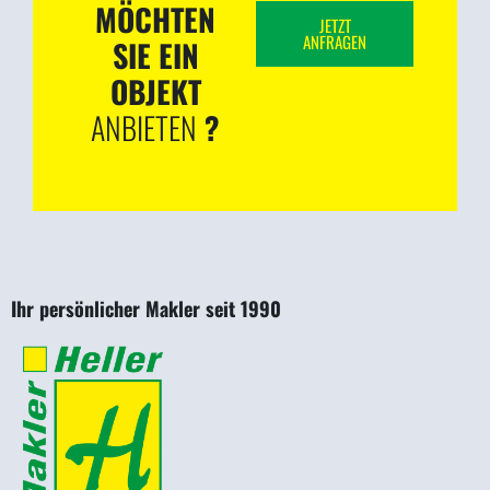
MÖCHTEN
JETZT
ANFRAGEN
SIE EIN
OBJEKT
ANBIETEN
?
Ihr persönlicher Makler seit 1990