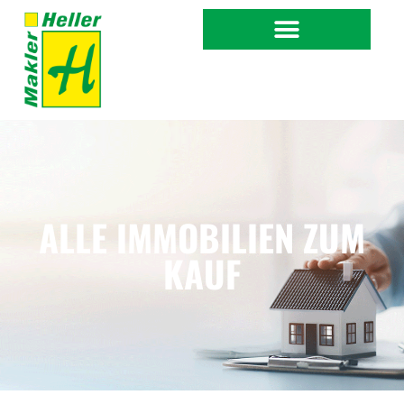
ALLE IMMOBILIEN ZUM
KAUF