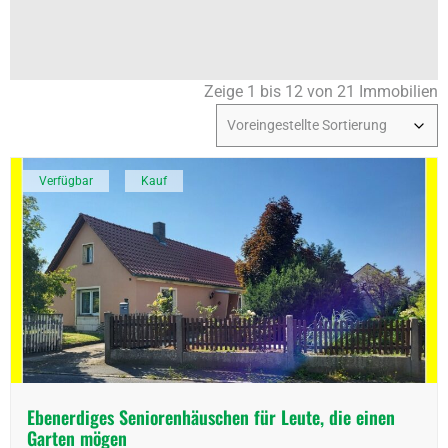
Zeige 1 bis 12 von 21 Immobilien
Verfügbar
Kauf
Ebenerdiges Seniorenhäuschen für Leute, die einen
Garten mögen