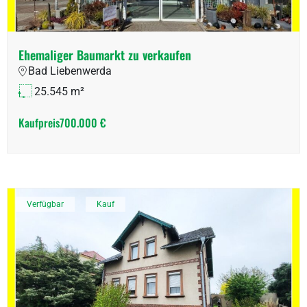
Ehemaliger Baumarkt zu verkaufen
Bad Liebenwerda
25.545 m²
Kaufpreis
700.000 €
Verfügbar
Kauf