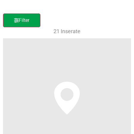
Filter
21 Inserate