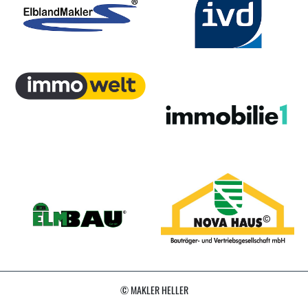
© MAKLER HELLER