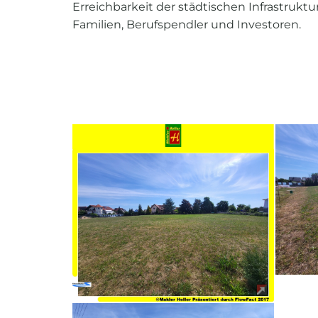
Erreichbarkeit der städtischen Infrastrukt
Familien, Berufspendler und Investoren.