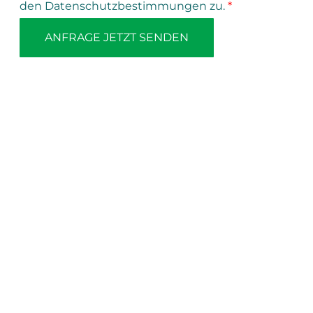
den Datenschutzbestimmungen zu.
*
ANFRAGE JETZT SENDEN