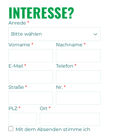
INTERESSE?
Anrede
*
Bitte wählen
Vorname
*
Nachname
*
E-Mail
*
Telefon
*
Straße
*
Nr.
*
PLZ
*
Ort
*
Mit dem Absenden stimme ich