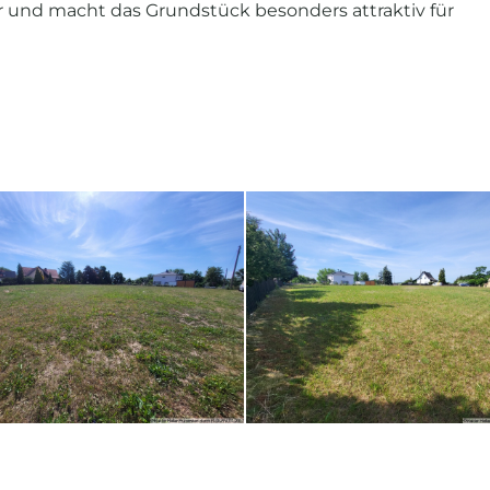
ur und macht das Grundstück besonders attraktiv für