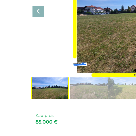
Kaufpreis
85.000 €