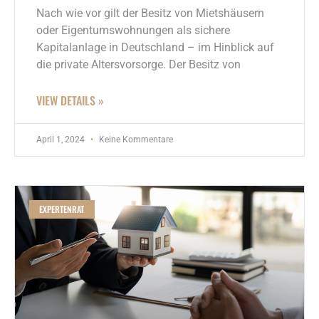
Nach wie vor gilt der Besitz von Mietshäusern
oder Eigentumswohnungen als sichere
Kapitalanlage in Deutschland – im Hinblick auf
die private Altersvorsorge. Der Besitz von
VIEW DETAILS »
April 1, 2024
Keine Kommentare
EXPERTENRAT