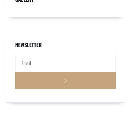
NEWSLETTER
Alternative: