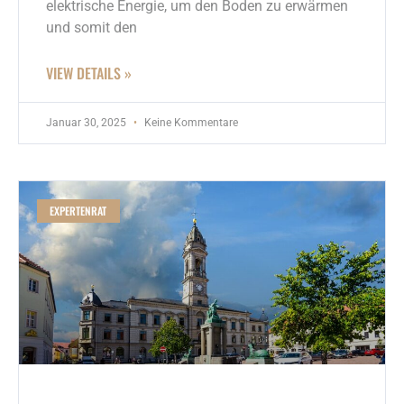
elektrische Energie, um den Boden zu erwärmen
und somit den
VIEW DETAILS »
Januar 30, 2025
Keine Kommentare
EXPERTENRAT