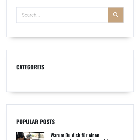
CATEGOREIS
POPULAR POSTS
Warum Du dich für einen