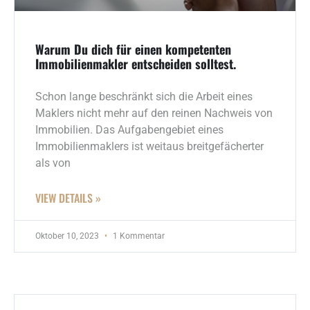
Warum Du dich für einen kompetenten
Immobilienmakler entscheiden solltest.
Schon lange beschränkt sich die Arbeit eines
Maklers nicht mehr auf den reinen Nachweis von
Immobilien. Das Aufgabengebiet eines
Immobilienmaklers ist weitaus breitgefächerter
als von
VIEW DETAILS »
Oktober 10, 2023
1 Kommentar