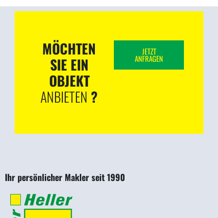
MÖCHTEN
JETZT
ANFRAGEN
SIE EIN
OBJEKT
ANBIETEN
?
Ihr persönlicher Makler seit 1990