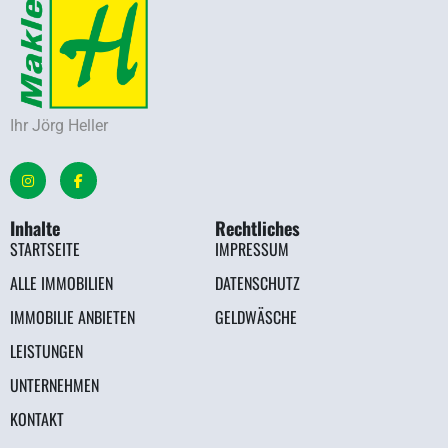
Ihr Jörg Heller
Inhalte
Rechtliches
STARTSEITE
IMPRESSUM
ALLE IMMOBILIEN
DATENSCHUTZ
IMMOBILIE ANBIETEN
GELDWÄSCHE
LEISTUNGEN
UNTERNEHMEN
KONTAKT