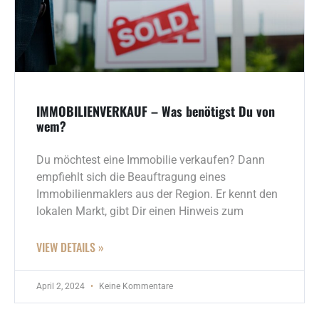
IMMOBILIENVERKAUF – Was benötigst Du von
wem?
Du möchtest eine Immobilie verkaufen? Dann
empfiehlt sich die Beauftragung eines
Immobilienmaklers aus der Region. Er kennt den
lokalen Markt, gibt Dir einen Hinweis zum
VIEW DETAILS »
April 2, 2024
Keine Kommentare