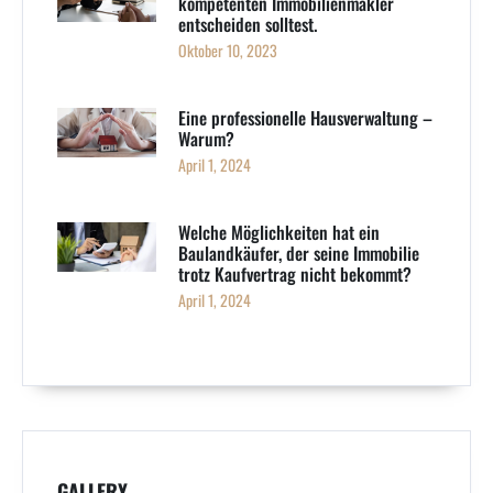
kompetenten Immobilienmakler
entscheiden solltest.
Oktober 10, 2023
Eine professionelle Hausverwaltung –
Warum?
April 1, 2024
Welche Möglichkeiten hat ein
Baulandkäufer, der seine Immobilie
trotz Kaufvertrag nicht bekommt?
April 1, 2024
GALLERY