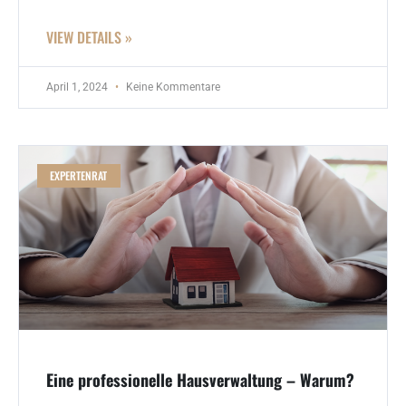
VIEW DETAILS »
April 1, 2024
Keine Kommentare
EXPERTENRAT
Eine professionelle Hausverwaltung – Warum?