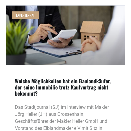
EXPERTENRAT
Welche Möglichkeiten hat ein Baulandkäufer,
der seine Immobilie trotz Kaufvertrag nicht
bekommt?
Das Stadtjournal (SJ) im Interview mit Makler
Jörg Heller (JH) aus Grossenhain,
Geschäftsführer der Makler Heller GmbH und
Vorstand des Elblandmakler e.V mit Sitz in