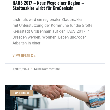
HAUS 2017 – Neue Wege einer Region –
Stadtmakler wirbt für Großenhain
Erstmals wird ein regionaler Stadtmakler
mit Unterstützung der Kommune für die Große
Kreisstadt Großenhain auf der HAUS 2017 in
Dresden werben. Wohnen, Leben und/oder
Arbeiten in einer
VIEW DETAILS »
April 2, 2024
Keine Kommentare
EXPERTENRAT