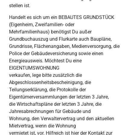
stellen ist.
Handelt es sich um ein BEBAUTES GRUNDSTÜCK
(Eigenheim, Zweifamilien- oder
Mehrfamilienhaus) benötigst Du außer
Grundbuchauszug und Flurkarte auch Baupläne,
Grundrisse, Flächenangaben, Medienversorgung, die
Police der Gebäudeversicherung sowie einen
Energieausweis. Möchtest Du eine
EIGENTUMSWOHNUNG
verkaufen, lege bitte zusätzlich die
Abgeschlossenheitsbescheinigung, die
Teilungserklärung, die Protokolle der
Eigentümerversammlungen der letzten 3 Jahre,
die Wirtschaftspläne der letzten 3 Jahre, die
Jahresabrechnungen für Gebäude und
Wohnung, den Verwaltervertrag und den aktuellen
Mietvertrag, wenn die Wohnung
vermietet ist, vor. Hilfreich ist hier der Kontakt zur