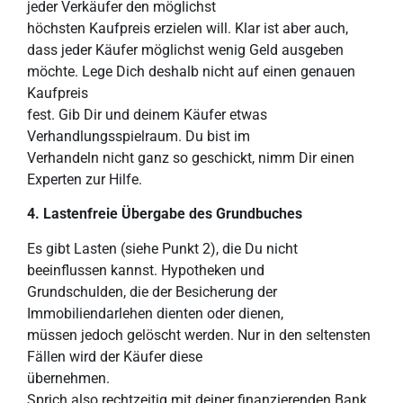
jeder Verkäufer den möglichst
höchsten Kaufpreis erzielen will. Klar ist aber auch,
dass jeder Käufer möglichst wenig Geld ausgeben
möchte. Lege Dich deshalb nicht auf einen genauen
Kaufpreis
fest. Gib Dir und deinem Käufer etwas
Verhandlungsspielraum. Du bist im
Verhandeln nicht ganz so geschickt, nimm Dir einen
Experten zur Hilfe.
4. Lastenfreie Übergabe des
Grundbuches
Es gibt Lasten (siehe Punkt 2), die Du nicht
beeinflussen kannst. Hypotheken und
Grundschulden, die der Besicherung der
Immobiliendarlehen dienten oder dienen,
müssen jedoch gelöscht werden. Nur in den seltensten
Fällen wird der Käufer diese
übernehmen.
Sprich also rechtzeitig mit deiner finanzierenden Bank,