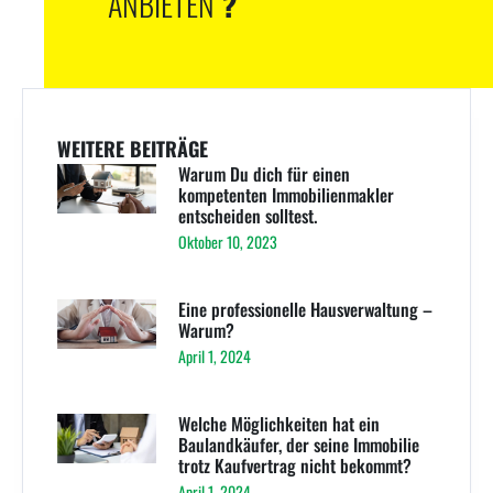
ANBIETEN
?
WEITERE BEITRÄGE
Warum Du dich für einen
kompetenten Immobilienmakler
entscheiden solltest.
Oktober 10, 2023
Eine professionelle Hausverwaltung –
Warum?
April 1, 2024
Welche Möglichkeiten hat ein
Baulandkäufer, der seine Immobilie
trotz Kaufvertrag nicht bekommt?
April 1, 2024