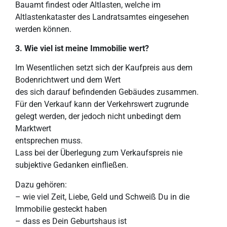
Bauamt findest oder Altlasten, welche im
Altlastenkataster des Landratsamtes eingesehen
werden können.
3. Wie viel ist meine Immobilie
wert?
Im Wesentlichen setzt sich der Kaufpreis aus dem
Bodenrichtwert und dem Wert
des sich darauf befindenden Gebäudes zusammen.
Für den Verkauf kann der Verkehrswert zugrunde
gelegt werden, der jedoch nicht unbedingt dem
Marktwert
entsprechen muss.
Lass bei der Überlegung zum Verkaufspreis nie
subjektive Gedanken einfließen.
Dazu gehören:
– wie viel Zeit, Liebe, Geld und Schweiß Du in die
Immobilie gesteckt haben
– dass es Dein Geburtshaus ist