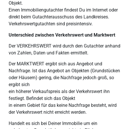
Objekt.
Einen Immobiliengutachter findest Du im Internet oder
direkt beim Gutachterausschuss des Landkreises.
Verkehrswertgutachten sind preisintensiv.
Unterschied zwischen Verkehrswert und Marktwert
Der VERKEHRSWERT wird durch den Gutachter anhand
von Zahlen, Daten und Fakten ermittelt.
Der MARKTWERT ergibt sich aus Angebot und
Nachfrage. Ist das Angebot an Objekten (Grundstücken
oder Häusern) gering, die Nachfrage jedoch groß, so
ergibt sich
ein höherer Verkaufspreis als der Verkehrswert ihn
festlegt. Befindet sich das Objekt
in einem Gebiet für das keine Nachfrage besteht, wird
der Verkehrswert nicht erreicht werden.
Handelt es sich bei Deiner Immobilie um ein