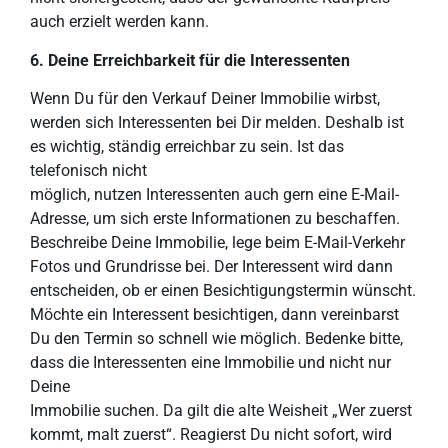
auch erzielt werden kann.
6. Deine Erreichbarkeit für die
Interessenten
Wenn Du für den Verkauf Deiner Immobilie wirbst,
werden sich Interessenten bei Dir melden. Deshalb ist
es wichtig, ständig erreichbar zu sein. Ist das
telefonisch nicht
möglich, nutzen Interessenten auch gern eine E-Mail-
Adresse, um sich erste Informationen zu beschaffen.
Beschreibe Deine Immobilie, lege beim E-Mail-Verkehr
Fotos und Grundrisse bei. Der Interessent wird dann
entscheiden, ob er einen Besichtigungstermin wünscht.
Möchte ein Interessent besichtigen, dann vereinbarst
Du den Termin so schnell wie möglich. Bedenke bitte,
dass die Interessenten eine Immobilie und nicht nur
Deine
Immobilie suchen. Da gilt die alte Weisheit „Wer zuerst
kommt, malt zuerst“. Reagierst Du nicht sofort, wird