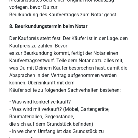
vorlegen, bevor Du zur
Beurkundung des Kaufvertrages zum Notar gehst.
8. Beurkundungstermin
beim Notar
Der Kaufpreis steht fest. Der Käufer ist in der Lage, den
Kaufpreis zu zahlen. Bevor
es zur Beurkundung kommt, fertigt der Notar einen
Kaufvertragsentwurf. Teile dem Notar dazu alles mit,
was Du mit Deinem Käufer besprochen hast, damit die
Absprachen in den Vertrag aufgenommen werden
können. Übereinkunft mit dem
Käufer sollte zu folgenden Sachverhalten bestehen:
• Was wird konkret verkauft?
• Was wird mit verkauft? (Möbel, Gartengeräte,
Baumaterialien, Gegenstände,
die sich auf dem Grundstück befinden)
• In welchem Umfang ist das Grundstück zu