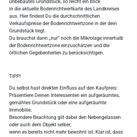
unbebautes Grundstück, so reicht ein Blick
in die aktuelle Bodenrichtwertkarte des Landkreises
aus. Hier findest Du die durchschnittlichen
Verkaufspreise der Bodenrichtwertzone in der dein
Grundstück liegt.
Du brauchst dann „nur“ noch die Mikrolage innerhalb
der Bodenrichtwertzone einzuschätzen und die
örtlichen Gegebenheiten zu berücksichtigen.
TIPP!
Du selbst hast direkten Einfluss auf den Kaufpreis:
Präsentiere Deinen Interessenten ein aufgeräumtes,
gemähtes Grundstück oder eine aufgeräumte
Immobilie.
Besondere Beachtung gilt dabei den Nebengelassen
oder auch dem Objekt selber,
wenn es bereits nicht mehr bewohnt ist. Klar ist, dass