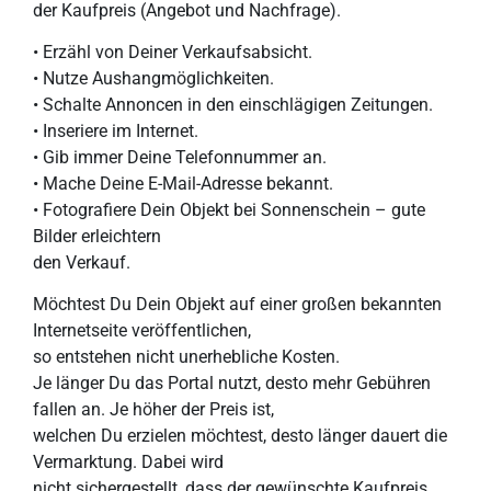
der Kaufpreis (Angebot und Nachfrage).
• Erzähl von Deiner Verkaufsabsicht.
• Nutze Aushangmöglichkeiten.
• Schalte Annoncen in den einschlägigen Zeitungen.
• Inseriere im Internet.
• Gib immer Deine Telefonnummer an.
• Mache Deine E-Mail-Adresse bekannt.
• Fotografiere Dein Objekt bei Sonnenschein – gute
Bilder erleichtern
den Verkauf.
Möchtest Du Dein Objekt auf einer großen bekannten
Internetseite veröffentlichen,
so entstehen nicht unerhebliche Kosten.
Je länger Du das Portal nutzt, desto mehr Gebühren
fallen an. Je höher der Preis ist,
welchen Du erzielen möchtest, desto länger dauert die
Vermarktung. Dabei wird
nicht sichergestellt, dass der gewünschte Kaufpreis