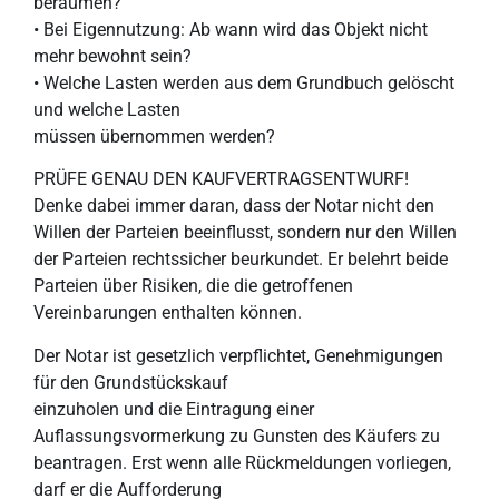
beräumen?
• Bei Eigennutzung: Ab wann wird das Objekt nicht
mehr bewohnt sein?
• Welche Lasten werden aus dem Grundbuch gelöscht
und welche Lasten
müssen übernommen werden?
PRÜFE GENAU DEN KAUFVERTRAGSENTWURF!
Denke dabei immer daran, dass der Notar nicht den
Willen der Parteien beeinflusst, sondern nur den Willen
der Parteien rechtssicher beurkundet. Er belehrt beide
Parteien über Risiken, die die getroffenen
Vereinbarungen enthalten können.
Der Notar ist gesetzlich verpflichtet, Genehmigungen
für den Grundstückskauf
einzuholen und die Eintragung einer
Auflassungsvormerkung zu Gunsten des Käufers zu
beantragen. Erst wenn alle Rückmeldungen vorliegen,
darf er die Aufforderung