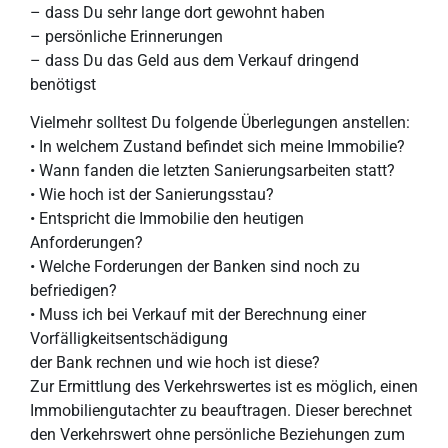
– dass Du sehr lange dort gewohnt haben
– persönliche Erinnerungen
– dass Du das Geld aus dem Verkauf dringend
benötigst
Vielmehr solltest Du folgende Überlegungen anstellen:
• In welchem Zustand befindet sich meine Immobilie?
• Wann fanden die letzten Sanierungsarbeiten statt?
• Wie hoch ist der Sanierungsstau?
• Entspricht die Immobilie den heutigen
Anforderungen?
• Welche Forderungen der Banken sind noch zu
befriedigen?
• Muss ich bei Verkauf mit der Berechnung einer
Vorfälligkeitsentschädigung
der Bank rechnen und wie hoch ist diese?
Zur Ermittlung des Verkehrswertes ist es möglich, einen
Immobiliengutachter zu beauftragen. Dieser berechnet
den Verkehrswert ohne persönliche Beziehungen zum