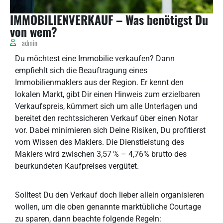
IMMOBILIENVERKAUF – Was benötigst Du
von wem?
admin
Du möchtest eine Immobilie verkaufen? Dann
empfiehlt sich die Beauftragung eines
Immobilienmaklers aus der Region. Er kennt den
lokalen Markt, gibt Dir einen Hinweis zum erzielbaren
Verkaufspreis, kümmert sich um alle Unterlagen und
bereitet den rechtssicheren Verkauf über einen Notar
vor. Dabei minimieren sich Deine Risiken, Du profitierst
vom Wissen des Maklers. Die Dienstleistung des
Maklers wird zwischen 3,57 % – 4,76% brutto des
beurkundeten Kaufpreises vergütet.
Solltest Du den Verkauf doch lieber allein organisieren
wollen, um die oben genannte marktübliche Courtage
zu sparen, dann beachte folgende Regeln: