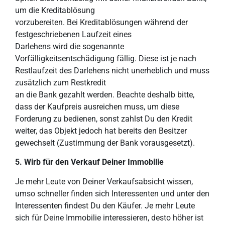
um die Kreditablösung
vorzubereiten. Bei Kreditablösungen während der
festgeschriebenen Laufzeit eines
Darlehens wird die sogenannte
Vorfälligkeitsentschädigung fällig. Diese ist je nach
Restlaufzeit des Darlehens nicht unerheblich und muss
zusätzlich zum Restkredit
an die Bank gezahlt werden. Beachte deshalb bitte,
dass der Kaufpreis ausreichen muss, um diese
Forderung zu bedienen, sonst zahlst Du den Kredit
weiter, das Objekt jedoch hat bereits den Besitzer
gewechselt (Zustimmung der Bank vorausgesetzt).
5. Wirb für den Verkauf Deiner
Immobilie
Je mehr Leute von Deiner Verkaufsabsicht wissen,
umso schneller finden sich Interessenten und unter den
Interessenten findest Du den Käufer. Je mehr Leute
sich für Deine Immobilie interessieren, desto höher ist