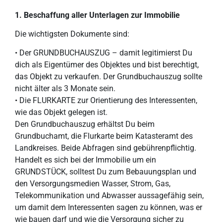
1. Beschaffung aller Unterlagen zur Immobilie
Die wichtigsten Dokumente sind:
• Der GRUNDBUCHAUSZUG – damit legitimierst Du
dich als Eigentümer des Objektes und bist berechtigt,
das Objekt zu verkaufen. Der Grundbuchauszug sollte
nicht älter als 3 Monate sein.
• Die FLURKARTE zur Orientierung des Interessenten,
wie das Objekt gelegen ist.
Den Grundbuchauszug erhältst Du beim
Grundbuchamt, die Flurkarte beim Katasteramt des
Landkreises. Beide Abfragen sind gebührenpflichtig.
Handelt es sich bei der Immobilie um ein
GRUNDSTÜCK, solltest Du zum Bebauungsplan und
den Versorgungsmedien Wasser, Strom, Gas,
Telekommunikation und Abwasser aussagefähig sein,
um damit dem Interessenten sagen zu können, was er
wie bauen darf und wie die Versorgung sicher zu