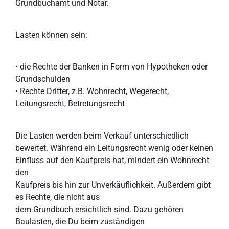
Grundbuchamt und Notar.
Lasten können sein:
• die Rechte der Banken in Form von Hypotheken oder
Grundschulden
• Rechte Dritter, z.B. Wohnrecht, Wegerecht,
Leitungsrecht, Betretungsrecht
Die Lasten werden beim Verkauf unterschiedlich
bewertet. Während ein Leitungsrecht wenig oder keinen
Einfluss auf den Kaufpreis hat, mindert ein Wohnrecht
den
Kaufpreis bis hin zur Unverkäuflichkeit. Außerdem gibt
es Rechte, die nicht aus
dem Grundbuch ersichtlich sind. Dazu gehören
Baulasten, die Du beim zuständigen