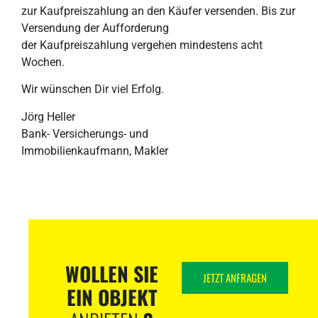
zur Kaufpreiszahlung an den Käufer versenden. Bis zur
Versendung der Aufforderung
der Kaufpreiszahlung vergehen mindestens acht
Wochen.
Wir wünschen Dir viel Erfolg.
Jörg Heller
Bank- Versicherungs- und
Immobilienkaufmann, Makler
WOLLEN SIE
JETZT ANFRAGEN
EIN OBJEKT