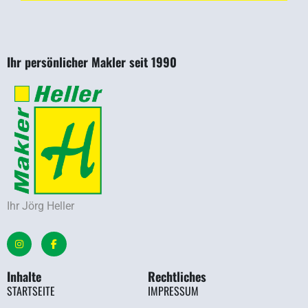
Ihr persönlicher Makler seit 1990
Ihr Jörg Heller
Inhalte
Rechtliches
STARTSEITE
IMPRESSUM