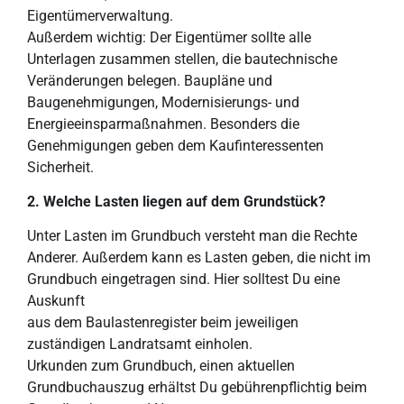
Eigentümerverwaltung.
Außerdem wichtig: Der Eigentümer sollte alle
Unterlagen zusammen stellen, die bautechnische
Veränderungen belegen. Baupläne und
Baugenehmigungen, Modernisierungs- und
Energieeinsparmaßnahmen. Besonders die
Genehmigungen geben dem Kaufinteressenten
Sicherheit.
2. Welche Lasten liegen auf dem
Grundstück?
Unter Lasten im Grundbuch versteht man die Rechte
Anderer. Außerdem kann es Lasten geben, die nicht im
Grundbuch eingetragen sind. Hier solltest Du eine
Auskunft
aus dem Baulastenregister beim jeweiligen
zuständigen Landratsamt einholen.
Urkunden zum Grundbuch, einen aktuellen
Grundbuchauszug erhältst Du gebührenpflichtig beim