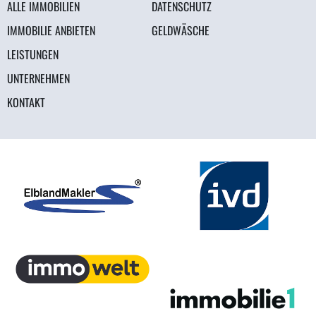
ALLE IMMOBILIEN
DATENSCHUTZ
IMMOBILIE ANBIETEN
GELDWÄSCHE
LEISTUNGEN
UNTERNEHMEN
KONTAKT