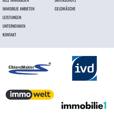
IMMOBILIE ANBIETEN
GELDWÄSCHE
LEISTUNGEN
UNTERNEHMEN
KONTAKT