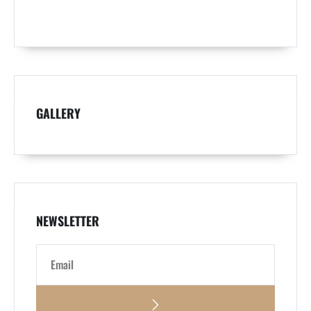
GALLERY
NEWSLETTER