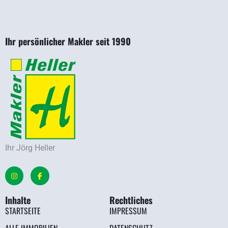
Ihr persönlicher Makler seit 1990
Ihr Jörg Heller
Inhalte
Rechtliches
STARTSEITE
IMPRESSUM
ALLE IMMOBILIEN
DATENSCHUTZ