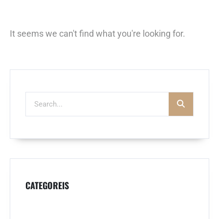
It seems we can't find what you're looking for.
CATEGOREIS