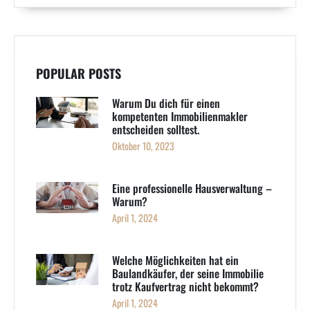
POPULAR POSTS
Warum Du dich für einen
kompetenten Immobilienmakler
entscheiden solltest.
Oktober 10, 2023
Eine professionelle Hausverwaltung –
Warum?
April 1, 2024
Welche Möglichkeiten hat ein
Baulandkäufer, der seine Immobilie
trotz Kaufvertrag nicht bekommt?
April 1, 2024