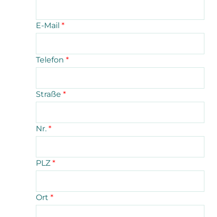
E-Mail
*
Telefon
*
Straße
*
Nr.
*
PLZ
*
Ort
*