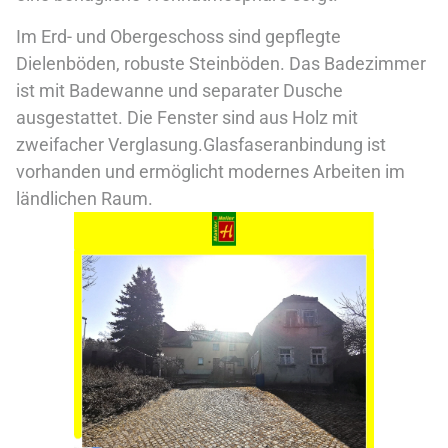
Im Erd- und Obergeschoss sind gepflegte
Dielenböden, robuste Steinböden. Das Badezimmer
ist mit Badewanne und separater Dusche
ausgestattet. Die Fenster sind aus Holz mit
zweifacher Verglasung.Glasfaseranbindung ist
vorhanden und ermöglicht modernes Arbeiten im
ländlichen Raum.