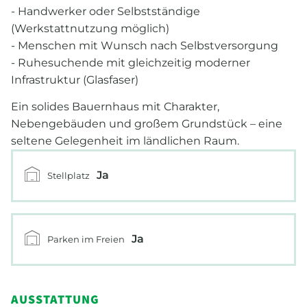
- Handwerker oder Selbstständige
(Werkstattnutzung möglich)
- Menschen mit Wunsch nach Selbstversorgung
- Ruhesuchende mit gleichzeitig moderner
Infrastruktur (Glasfaser)
Ein solides Bauernhaus mit Charakter,
Nebengebäuden und großem Grundstück – eine
seltene Gelegenheit im ländlichen Raum.
Ja
Stellplatz
Ja
Parken im Freien
AUSSTATTUNG