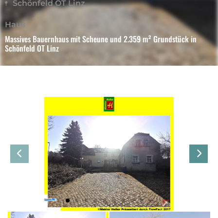
Schönfeld OT Linz
Haus
Massives Bauernhaus mit Scheune und 2.359 m² Grundstück in
Schönfeld OT Linz