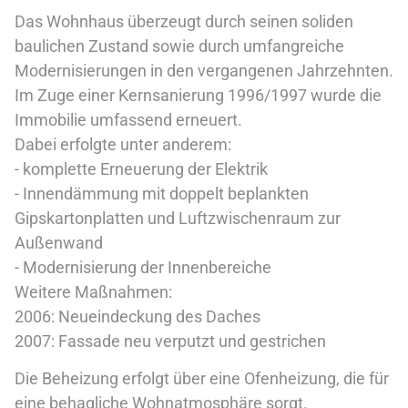
Das Wohnhaus überzeugt durch seinen soliden
baulichen Zustand sowie durch umfangreiche
Modernisierungen in den vergangenen Jahrzehnten.
Im Zuge einer Kernsanierung 1996/1997 wurde die
Immobilie umfassend erneuert.
Dabei erfolgte unter anderem:
- komplette Erneuerung der Elektrik
- Innendämmung mit doppelt beplankten
Gipskartonplatten und Luftzwischenraum zur
Außenwand
- Modernisierung der Innenbereiche
Weitere Maßnahmen:
2006: Neueindeckung des Daches
2007: Fassade neu verputzt und gestrichen
Die Beheizung erfolgt über eine Ofenheizung, die für
eine behagliche Wohnatmosphäre sorgt.