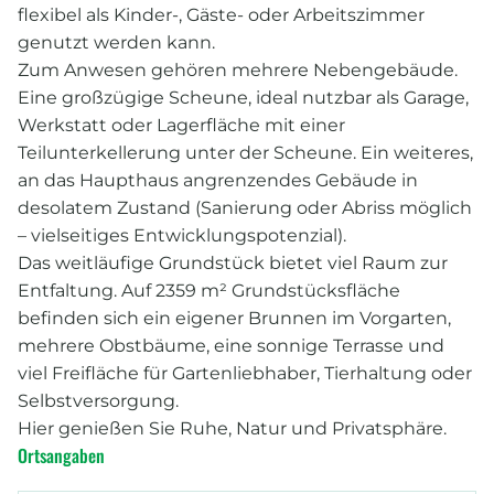
flexibel als Kinder-, Gäste- oder Arbeitszimmer
genutzt werden kann.
Zum Anwesen gehören mehrere Nebengebäude.
Eine großzügige Scheune, ideal nutzbar als Garage,
Werkstatt oder Lagerfläche mit einer
Teilunterkellerung unter der Scheune. Ein weiteres,
an das Haupthaus angrenzendes Gebäude in
desolatem Zustand (Sanierung oder Abriss möglich
– vielseitiges Entwicklungspotenzial).
Das weitläufige Grundstück bietet viel Raum zur
Entfaltung. Auf 2359 m² Grundstücksfläche
befinden sich ein eigener Brunnen im Vorgarten,
mehrere Obstbäume, eine sonnige Terrasse und
viel Freifläche für Gartenliebhaber, Tierhaltung oder
Selbstversorgung.
Hier genießen Sie Ruhe, Natur und Privatsphäre.
Ortsangaben