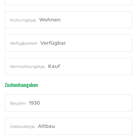
Wohnen
Nutzungstyp
Verfügbar
Verfügbarkeit
Kauf
Vermarktungstyp
Zustandsangaben
1930
Baujahr
Altbau
Gebäudetyp