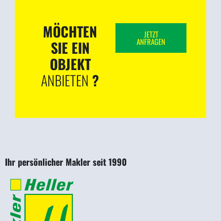
MÖCHTEN
JETZT
ANFRAGEN
SIE EIN
OBJEKT
ANBIETEN
?
Ihr persönlicher Makler seit 1990