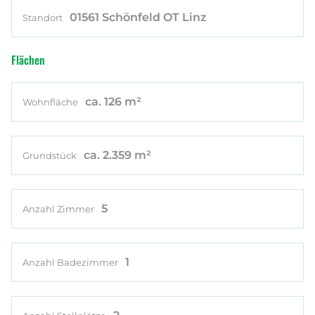
01561 Schönfeld OT Linz
Standort
Flächen
ca. 126 m²
Wohnfläche
ca. 2.359 m²
Grundstück
5
Anzahl Zimmer
1
Anzahl Badezimmer