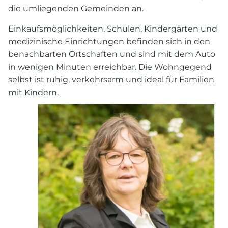
die umliegenden Gemeinden an.
Einkaufsmöglichkeiten, Schulen, Kindergärten und
medizinische Einrichtungen befinden sich in den
benachbarten Ortschaften und sind mit dem Auto
in wenigen Minuten erreichbar. Die Wohngegend
selbst ist ruhig, verkehrsarm und ideal für Familien
mit Kindern.