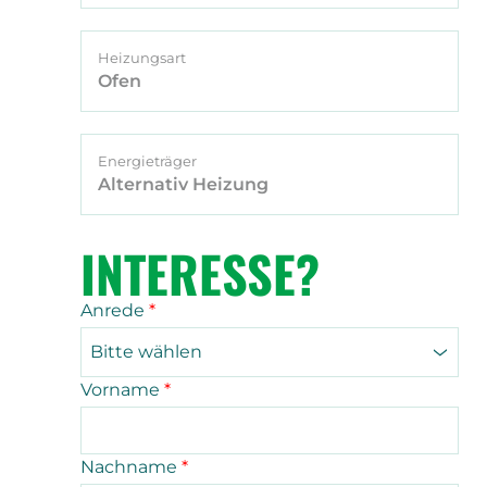
Heizungsart
Ofen
Energieträger
Alternativ Heizung
INTERESSE?
Anrede
*
Bitte wählen
Vorname
*
Nachname
*