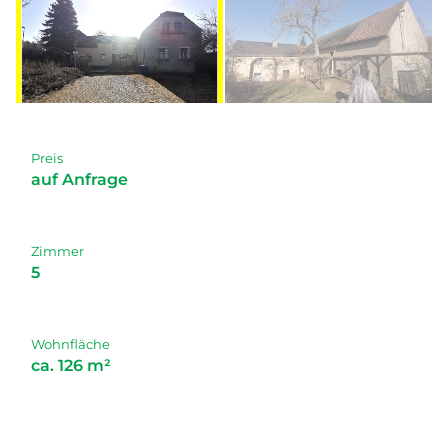
Preis
auf Anfrage
Zimmer
5
Wohnfläche
ca. 126 m²