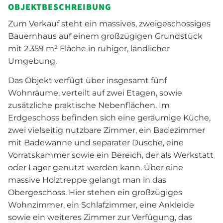
OBJEKTBESCHREIBUNG
Zum Verkauf steht ein massives, zweigeschossiges
Bauernhaus auf einem großzügigen Grundstück
mit 2.359 m² Fläche in ruhiger, ländlicher
Umgebung.
Das Objekt verfügt über insgesamt fünf
Wohnräume, verteilt auf zwei Etagen, sowie
zusätzliche praktische Nebenflächen. Im
Erdgeschoss befinden sich eine geräumige Küche,
zwei vielseitig nutzbare Zimmer, ein Badezimmer
mit Badewanne und separater Dusche, eine
Vorratskammer sowie ein Bereich, der als Werkstatt
oder Lager genutzt werden kann. Über eine
massive Holztreppe gelangt man in das
Obergeschoss. Hier stehen ein großzügiges
Wohnzimmer, ein Schlafzimmer, eine Ankleide
sowie ein weiteres Zimmer zur Verfügung, das