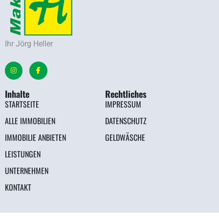
Ihr Jörg Heller
Inhalte
Rechtliches
STARTSEITE
IMPRESSUM
ALLE IMMOBILIEN
DATENSCHUTZ
IMMOBILIE ANBIETEN
GELDWÄSCHE
LEISTUNGEN
UNTERNEHMEN
KONTAKT