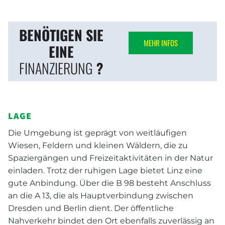
BENÖTIGEN SIE
MEHR INFOS
EINE
FINANZIERUNG
?
LAGE
Die Umgebung ist geprägt von weitläufigen
Wiesen, Feldern und kleinen Wäldern, die zu
Spaziergängen und Freizeitaktivitäten in der Natur
einladen. Trotz der ruhigen Lage bietet Linz eine
gute Anbindung. Über die B 98 besteht Anschluss
an die A 13, die als Hauptverbindung zwischen
Dresden und Berlin dient. Der öffentliche
Nahverkehr bindet den Ort ebenfalls zuverlässig an