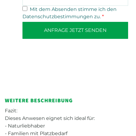
Mit dem Absenden stimme ich den
Datenschutzbestimmungen zu.
*
ANFRAGE JETZT SENDEN
WEITERE BESCHREIBUNG
Fazit:
Dieses Anwesen eignet sich ideal für:
- Naturliebhaber
- Familien mit Platzbedarf