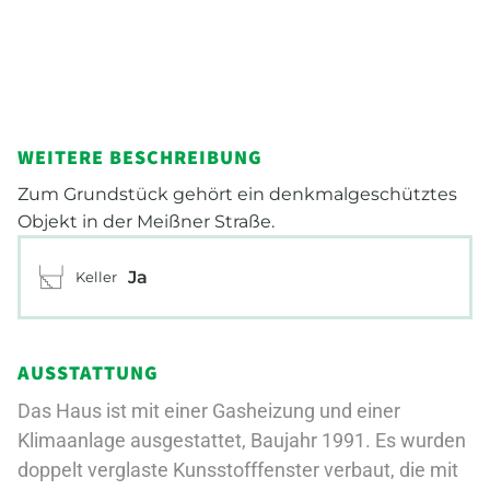
WEITERE BESCHREIBUNG
Zum Grundstück gehört ein denkmalgeschütztes
Objekt in der Meißner Straße.
Ja
Keller
AUSSTATTUNG
Das Haus ist mit einer Gasheizung und einer
Klimaanlage ausgestattet, Baujahr 1991. Es wurden
doppelt verglaste Kunsstofffenster verbaut, die mit