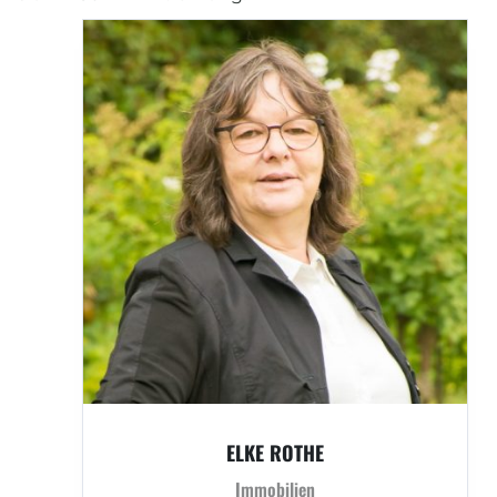
ELKE ROTHE
Immobilien