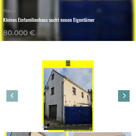
Haus
Kleines Einfamilienhaus sucht neuen Eigentümer
80.000 €