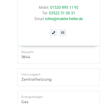
Mobil:
01520 895 11 92
Tel:
03522 31 00 31
Email
rothe@makler-heller.de
Baujahr
1844
Heizungsart
Zentralheizung
Energieträger
Gas