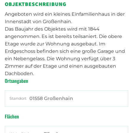
OBJEKTBESCHREIBUNG
Angeboten wird ein kleines Einfamilienhaus in der
Innenstadt von Großenhain.
Das Baujahr des Objektes wird mit 1844
angenommen. Es ist bereits teilsaniert. Die obere
Etage wurde zur Wohnung ausgebaut. Im
Erdgeschoss befinden sich eine große Garage und
ein Nebengelass. Die Wohnung verfügt über 3
Zimmer auf der Etage und einen ausgebauten
Dachboden.
Ortsangaben
01558 Großenhain
Standort
Flächen