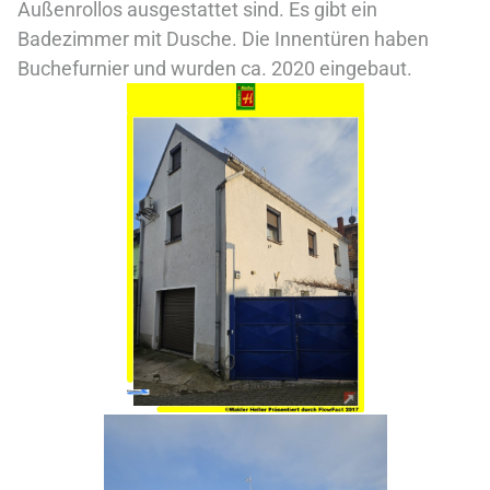
Außenrollos ausgestattet sind. Es gibt ein
Badezimmer mit Dusche. Die Innentüren haben
Buchefurnier und wurden ca. 2020 eingebaut.