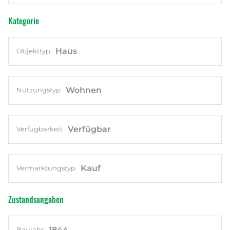
Kategorie
Haus
Objekttyp
Wohnen
Nutzungstyp
Verfügbar
Verfügbarkeit
Kauf
Vermarktungstyp
Zustandsangaben
1844
Baujahr