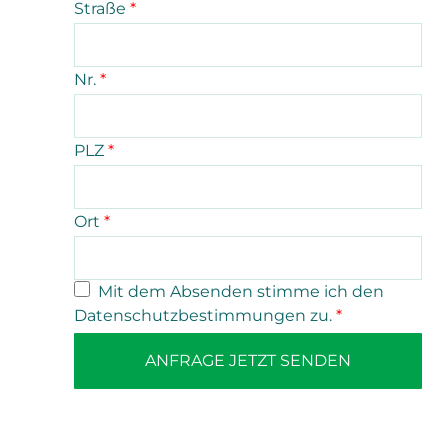
Straße
*
Nr.
*
PLZ
*
Ort
*
Mit dem Absenden stimme ich den
Datenschutzbestimmungen zu.
*
ANFRAGE JETZT SENDEN