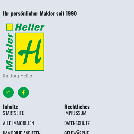
Ihr persönlicher Makler seit 1990
Ihr Jörg Heller
Inhalte
Rechtliches
STARTSEITE
IMPRESSUM
ALLE IMMOBILIEN
DATENSCHUTZ
IMMOBILIE ANBIETEN
GELDWÄSCHE