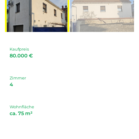
Kaufpreis
80.000 €
Zimmer
4
Wohnfläche
ca. 75 m²