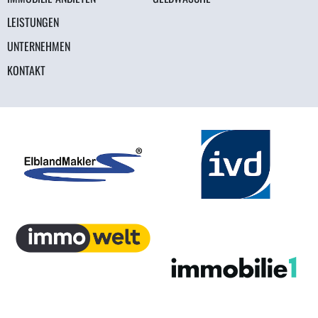
LEISTUNGEN
UNTERNEHMEN
KONTAKT