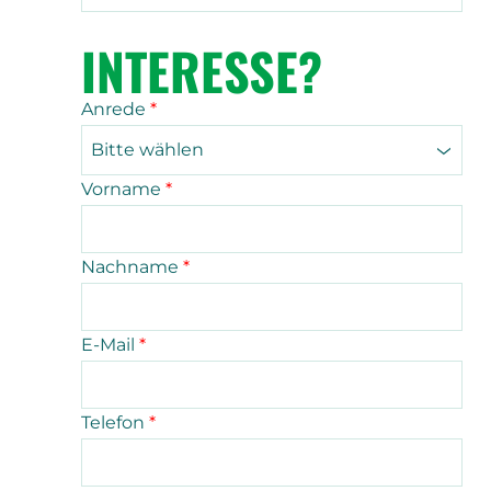
INTERESSE?
Anrede
*
Bitte wählen
Vorname
*
Nachname
*
E-Mail
*
Telefon
*