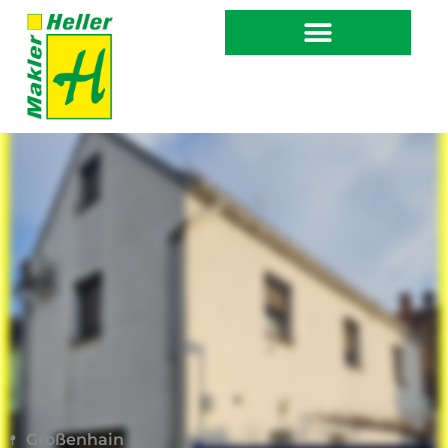
Großenhain